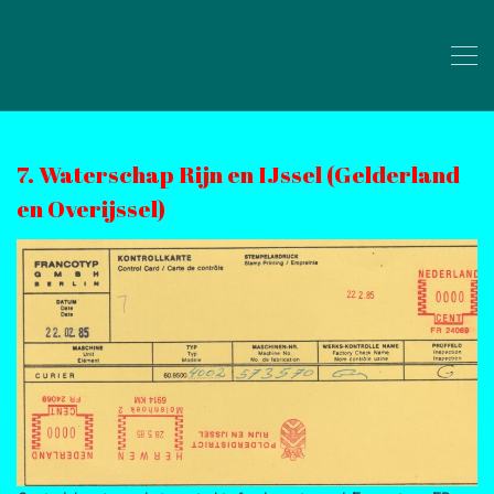
7. Waterschap Rijn en IJssel (Gelderland
en Overijssel)