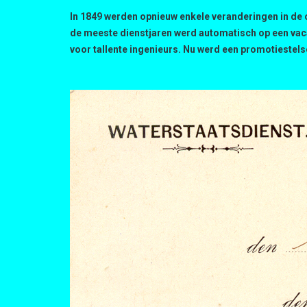
In 1849 werden opnieuw enkele veranderingen in de 
de meeste dienstjaren werd automatisch op een vaca
voor tallente ingenieurs. Nu werd een promotieste