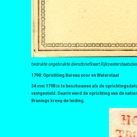
bedrukte ongebruikte dienstbriefkaart Rijkswaterstaatsdi
1798: Oprichting Bureau voor en Waterstaat
24 mei 1798 is te beschouwen als de oprichtingsdat
vastgesteld. Daarin werd de oprichting van de nati
Brunings kreeg de leiding.