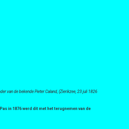
der van de bekende Pieter Caland, (Zierikzee, 23 juli 1826
 Pas in 1876 werd dit met het terugnemen van de