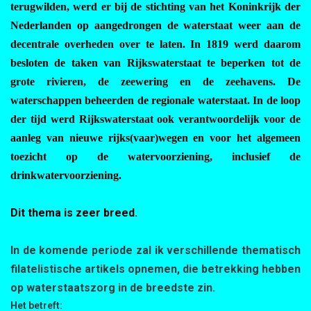
terugwilden, werd er bij de stichting van het Koninkrijk der
Nederlanden op aangedrongen de waterstaat weer aan de
decentrale overheden over te laten. In 1819 werd daarom
besloten de taken van Rijkswaterstaat te beperken tot de
grote rivieren, de zeewering en de zeehavens. De
waterschappen beheerden de regionale waterstaat. In de loop
der tijd werd Rijkswaterstaat ook verantwoordelijk voor de
aanleg van nieuwe rijks(vaar)wegen en voor het algemeen
toezicht op de watervoorziening, inclusief de
drinkwatervoorziening.
Dit thema is zeer breed.
In de komende periode zal ik verschillende thematisch
filatelistische artikels opnemen, die betrekking hebben
op waterstaatszorg in de breedste zin.
Het betreft: